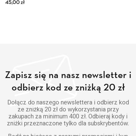
45,00
zł
Zapisz się na nasz newsletter i
odbierz kod ze zniżką 20 zł
Dołącz do naszego newslettera i odbierz kod
ze zniżką 20 zł do wykorzystania przy
zakupach za minimum 400 zł. Odbieraj kody i
zniżki przeznaczone tylko dla subskrybentów.