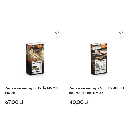
Zestaw serwisowy nr 15 do MS 231,
Zestaw serwisowy 26 do FS 40, 50,
MS 251
56, 70, HT 56, KM 56
67,00
zł
40,00
zł