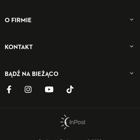
O FIRMIE
KONTAKT
BĄDŹ NA BIEŻĄCO