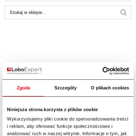
Zgoda
Szczegóły
O plikach cookies
Niniejsza strona korzysta z plików cookie
Wykorzystujemy pliki cookie do spersonalizowania treści
i reklam, aby oferować funkcje społecznościowe i
analizować ruch w naszej witrynie. Informacje o tym, jak