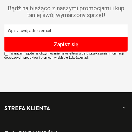
Bądź na bieżąco z naszymi promocjami i kup
taniej swój wymarzony sprzęt!
Wyrażam zgodę na otrzymywanie newslettera w celu przekazania informacji
dotyczących produktów i promocji w sklepie LoboExpert.pl.
STREFA KLIENTA