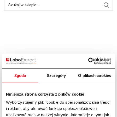
Zgoda
Szczegóły
O plikach cookies
Niniejsza strona korzysta z plików cookie
Wykorzystujemy pliki cookie do spersonalizowania treści
i reklam, aby oferować funkcje społecznościowe i
analizować ruch w naszej witrynie. Informacje o tym, jak