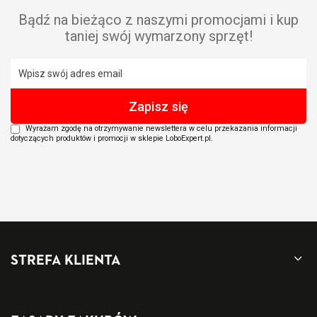
Bądź na bieżąco z naszymi promocjami i kup
taniej swój wymarzony sprzęt!
Wyrażam zgodę na otrzymywanie newslettera w celu przekazania informacji
dotyczących produktów i promocji w sklepie LoboExpert.pl.
STREFA KLIENTA