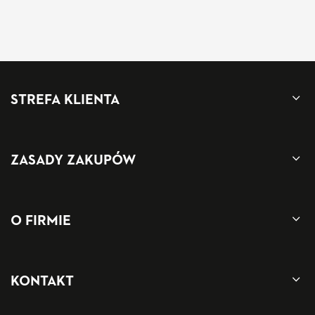
STREFA KLIENTA
ZASADY ZAKUPÓW
O FIRMIE
KONTAKT