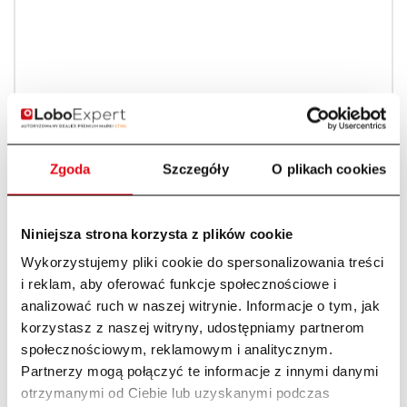
Zgoda
Szczegóły
O plikach cookies
Niniejsza strona korzysta z plików cookie
Wykorzystujemy pliki cookie do spersonalizowania treści
i reklam, aby oferować funkcje społecznościowe i
analizować ruch w naszej witrynie. Informacje o tym, jak
korzystasz z naszej witryny, udostępniamy partnerom
społecznościowym, reklamowym i analitycznym.
Partnerzy mogą połączyć te informacje z innymi danymi
otrzymanymi od Ciebie lub uzyskanymi podczas