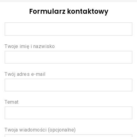
Formularz kontaktowy
Twoje imię i nazwisko
Twój adres e-mail
Temat
Twoja wiadomości (opcjonalne)