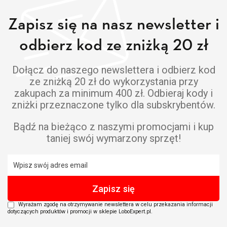
Zapisz się na nasz newsletter i
odbierz kod ze zniżką 20 zł
Dołącz do naszego newslettera i odbierz kod
ze zniżką 20 zł do wykorzystania przy
zakupach za minimum 400 zł. Odbieraj kody i
zniżki przeznaczone tylko dla subskrybentów.
Bądź na bieżąco z naszymi promocjami i kup
taniej swój wymarzony sprzęt!
Wyrażam zgodę na otrzymywanie newslettera w celu przekazania informacji
dotyczących produktów i promocji w sklepie LoboExpert.pl.