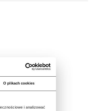
O plikach cookies
ołecznościowe i analizować