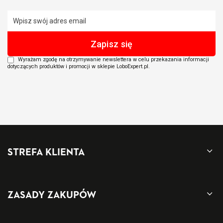
Wyrażam zgodę na otrzymywanie newslettera w celu przekazania informacji
dotyczących produktów i promocji w sklepie LoboExpert.pl.
STREFA KLIENTA
ZASADY ZAKUPÓW