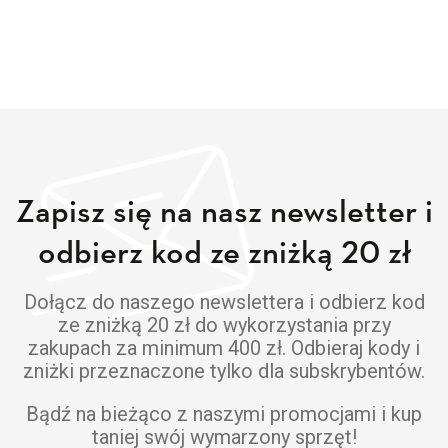
Zapisz się na nasz newsletter i
odbierz kod ze zniżką 20 zł
Dołącz do naszego newslettera i odbierz kod
ze zniżką 20 zł do wykorzystania przy
zakupach za minimum 400 zł. Odbieraj kody i
zniżki przeznaczone tylko dla subskrybentów.
Bądź na bieżąco z naszymi promocjami i kup
taniej swój wymarzony sprzęt!