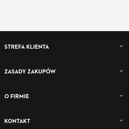
STREFA KLIENTA
ZASADY ZAKUPÓW
O FIRMIE
KONTAKT