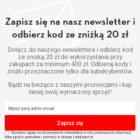
Zapisz się na nasz newsletter i
odbierz kod ze zniżką 20 zł
Dołącz do naszego newslettera i odbierz kod
ze zniżką 20 zł do wykorzystania przy
zakupach za minimum 400 zł. Odbieraj kody i
zniżki przeznaczone tylko dla subskrybentów.
Bądź na bieżąco z naszymi promocjami i kup
taniej swój wymarzony sprzęt!
Wyrażam zgodę na otrzymywanie newslettera w celu przekazania informacji
dotyczących produktów i promocji w sklepie LoboExpert.pl.