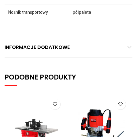
Nośnik transportowy
półpaleta
INFORMACJE DODATKOWE
PODOBNE PRODUKTY