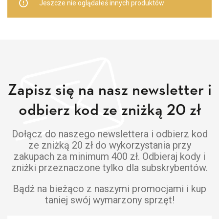
Jeszcze nie oglądałeś innych produktów
Zapisz się na nasz newsletter i
odbierz kod ze zniżką 20 zł
Dołącz do naszego newslettera i odbierz kod
ze zniżką 20 zł do wykorzystania przy
zakupach za minimum 400 zł. Odbieraj kody i
zniżki przeznaczone tylko dla subskrybentów.
Bądź na bieżąco z naszymi promocjami i kup
taniej swój wymarzony sprzęt!