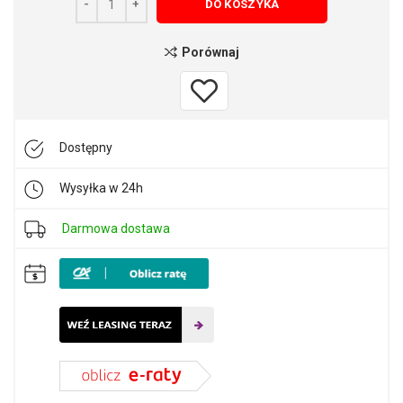
DO KOSZYKA
Porównaj
Dostępny
Wysyłka w 24h
Darmowa dostawa