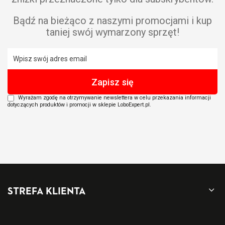
Bądź na bieżąco z naszymi promocjami i kup
taniej swój wymarzony sprzęt!
Wyrażam zgodę na otrzymywanie newslettera w celu przekazania informacji
dotyczących produktów i promocji w sklepie LoboExpert.pl.
STREFA KLIENTA