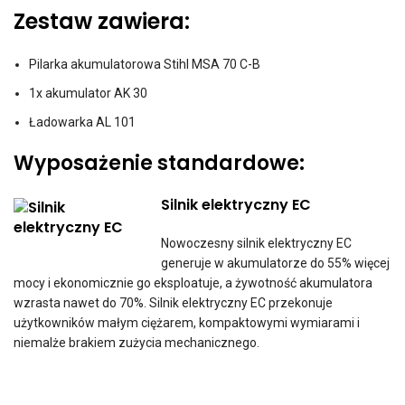
Zestaw zawiera:
Pilarka akumulatorowa Stihl MSA 70 C-B
1x akumulator AK 30
Ładowarka AL 101
Wyposażenie standardowe:
Silnik elektryczny EC
Nowoczesny silnik elektryczny EC
generuje w akumulatorze do 55% więcej
mocy i ekonomicznie go eksploatuje, a żywotność akumulatora
wzrasta nawet do 70%. Silnik elektryczny EC przekonuje
użytkowników małym ciężarem, kompaktowymi wymiarami i
niemalże brakiem zużycia mechanicznego.