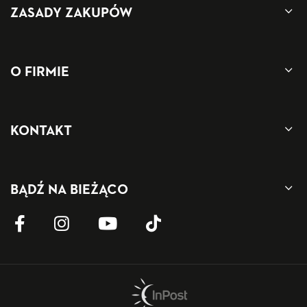
ZASADY ZAKUPÓW
O FIRMIE
KONTAKT
BĄDŹ NA BIEŻĄCO