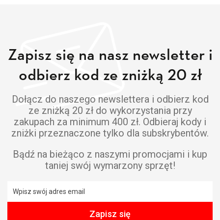
Zapisz się na nasz newsletter i
odbierz kod ze zniżką 20 zł
Dołącz do naszego newslettera i odbierz kod
ze zniżką 20 zł do wykorzystania przy
zakupach za minimum 400 zł. Odbieraj kody i
zniżki przeznaczone tylko dla subskrybentów.
Bądź na bieżąco z naszymi promocjami i kup
taniej swój wymarzony sprzęt!