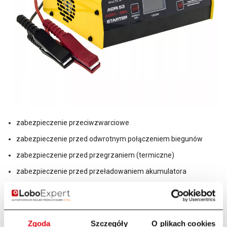
zabezpieczenie przeciwzwarciowe
zabezpieczenie przed odwrotnym połączeniem biegunów
zabezpieczenie przed przegrzaniem (termiczne)
zabezpieczenie przed przeładowaniem akumulatora
zabezpieczenie przed ładowaniem uszkodzonych
akumulatorów
Zgoda
Szczegóły
O plikach cookies