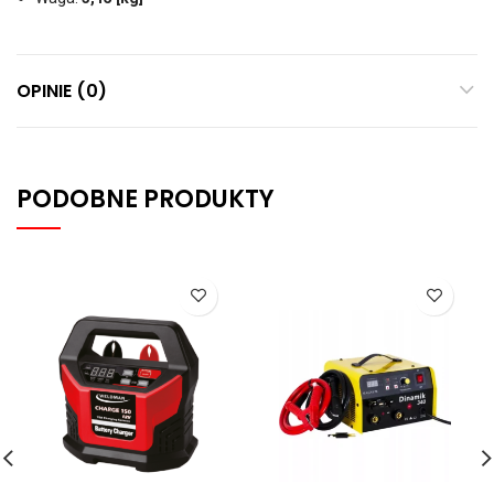
OPINIE (0)
PODOBNE PRODUKTY