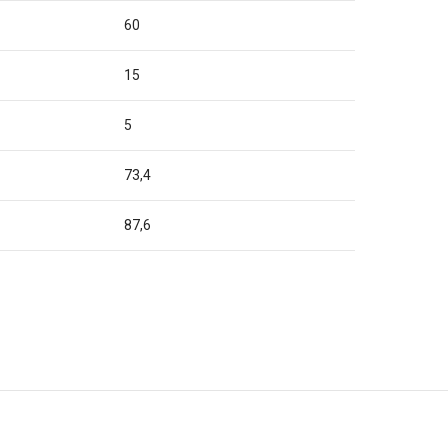
60
15
5
73,4
87,6