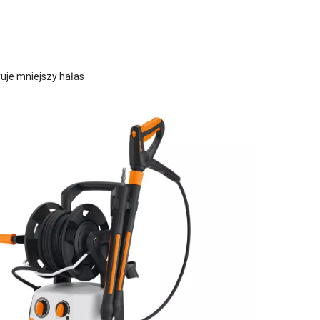
ruje mniejszy hałas