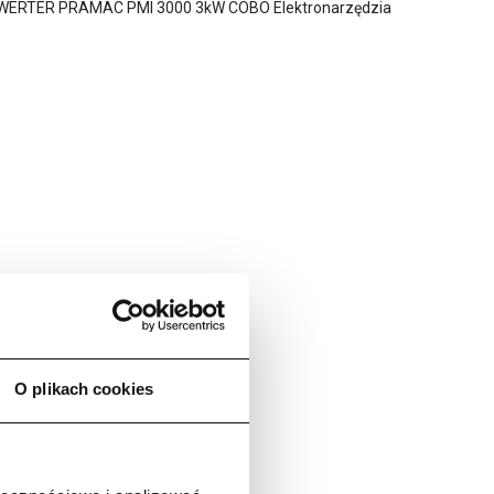
O plikach cookies