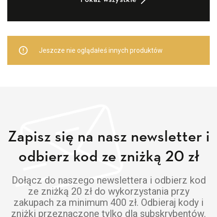
Jeszcze nie oglądałeś innych produktów
Zapisz się na nasz newsletter i
odbierz kod ze zniżką 20 zł
Dołącz do naszego newslettera i odbierz kod
ze zniżką 20 zł do wykorzystania przy
zakupach za minimum 400 zł. Odbieraj kody i
zniżki przeznaczone tylko dla subskrybentów.