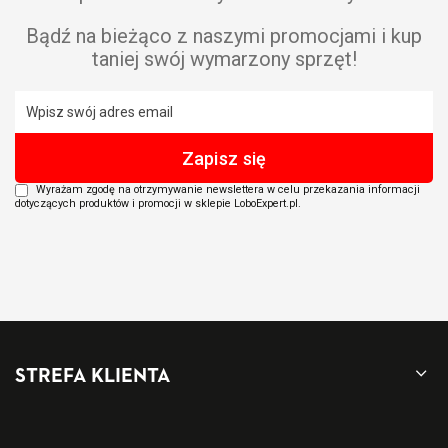
Bądź na bieżąco z naszymi promocjami i kup
taniej swój wymarzony sprzęt!
Wyrażam zgodę na otrzymywanie newslettera w celu przekazania informacji
dotyczących produktów i promocji w sklepie LoboExpert.pl.
STREFA KLIENTA